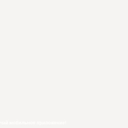
ачай мобильное приложение!