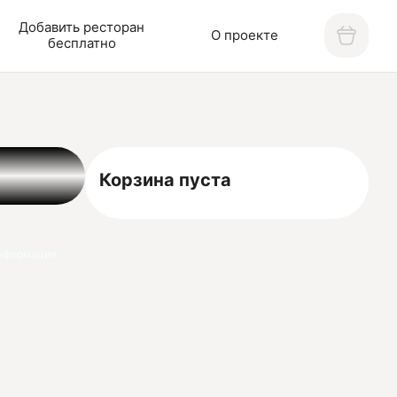
Добавить ресторан
О проекте
бесплатно
Корзина пуста
нформация