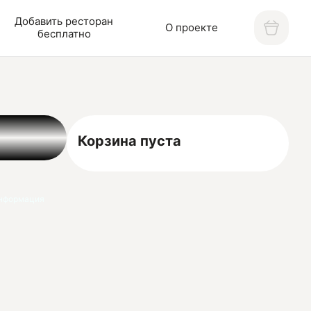
Добавить ресторан
О проекте
бесплатно
Корзина пуста
нформация