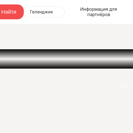
Информация для
Геленджик
партнёров
И