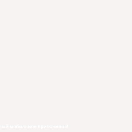
ачай мобильное приложение!