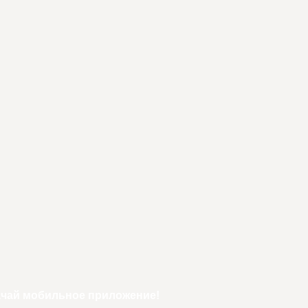
ачай мобильное приложение!