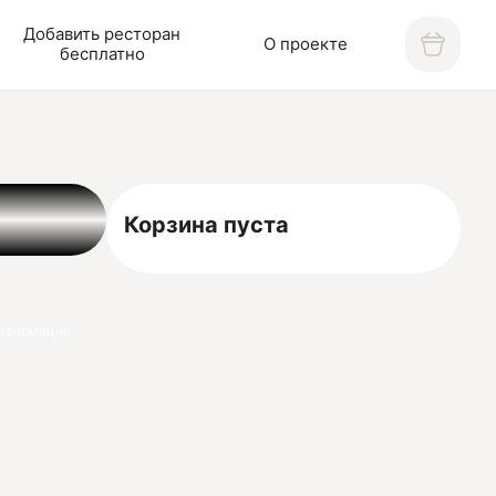
Добавить ресторан
О проекте
бесплатно
Корзина пуста
нформация