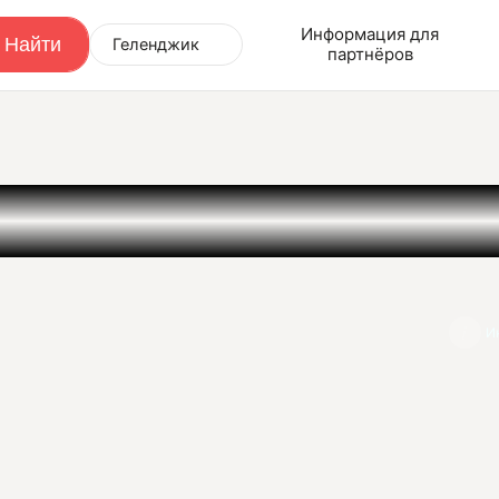
Информация для
Геленджик
партнёров
И